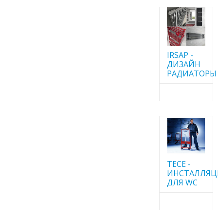
IRSAP -
ДИЗАЙН
РАДИАТОРЫ
TECE -
ИНСТАЛЛЯ
ДЛЯ WC