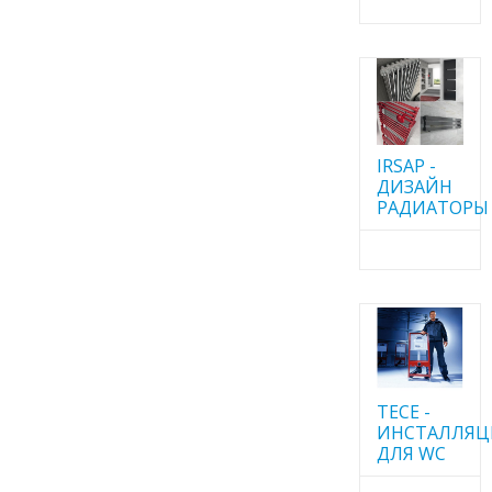
IRSAP -
ДИЗАЙН
РАДИАТОРЫ
TECE -
ИНСТАЛЛЯ
ДЛЯ WC