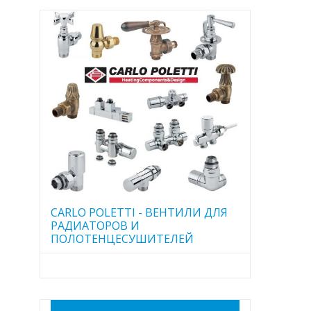
CARLO POLETTI - ВЕНТИЛИ ДЛЯ
РАДИАТОРОВ И
ПОЛОТЕНЦЕСУШИТЕЛЕЙ