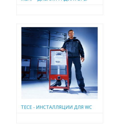
TECE - ИНСТАЛЛЯЦИИ ДЛЯ WC