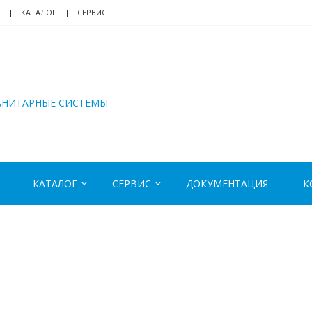
КАТАЛОГ
СЕРВИС
АНИТАРНЫЕ СИСТЕМЫ
КАТАЛОГ
СЕРВИС
ДОКУМЕНТАЦИЯ
К