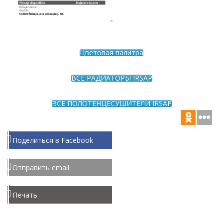
Цветовая палитра
ВСЕ РАДИАТОРЫ IRSAP
ВСЕ ПОЛОТЕНЦЕСУШИТЕЛИ IRSAP
Поделиться в Facebook
Отправить email
Печать