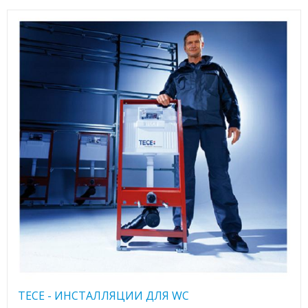
TECE - ИНСТАЛЛЯЦИИ ДЛЯ WC