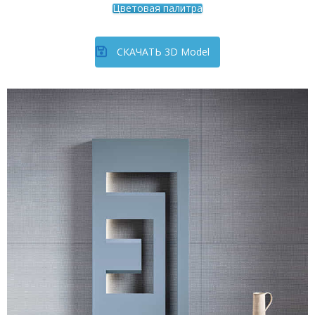
Цветовая палитра
СКАЧАТЬ 3D Model