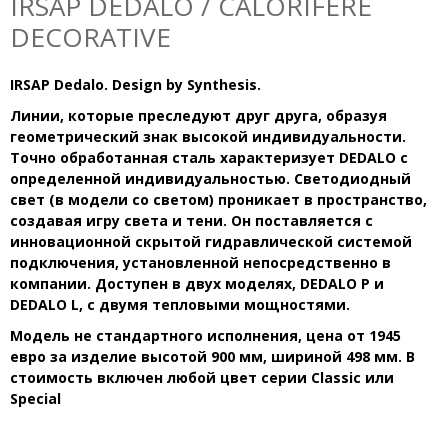
IRSAP DEDALO / CALORIFERE
DECORATIVE
IRSAP Dedalo. Design by Synthesis.
Линии, которые преследуют друг друга, образуя
геометрический знак высокой индивидуальности.
Точно обработанная сталь характеризует DEDALO с
определенной индивидуальностью. Светодиодный
свет (в модели со светом) проникает в пространство,
создавая игру света и тени. Он поставляется с
инновационной скрытой гидравлической системой
подключения, установленной непосредственно в
компании. Доступен в двух моделях, DEDALO P и
DEDALO L, с двумя тепловыми мощностями.
Модель не стандартного исполнения, цена от 1945
евро за изделие высотой 900 мм, шириной 498 мм. В
стоимость включен любой цвет серии Classic или
Special