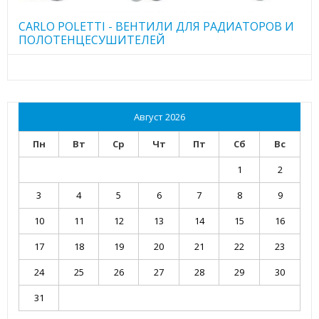
CARLO POLETTI - ВЕНТИЛИ ДЛЯ РАДИАТОРОВ И
ПОЛОТЕНЦЕСУШИТЕЛЕЙ
Август 2026
Пн
Вт
Ср
Чт
Пт
Сб
Вс
1
2
3
4
5
6
7
8
9
10
11
12
13
14
15
16
17
18
19
20
21
22
23
24
25
26
27
28
29
30
31