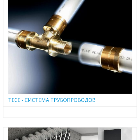
TECE - CИСТЕМА ТРУБОПРОВОДОВ