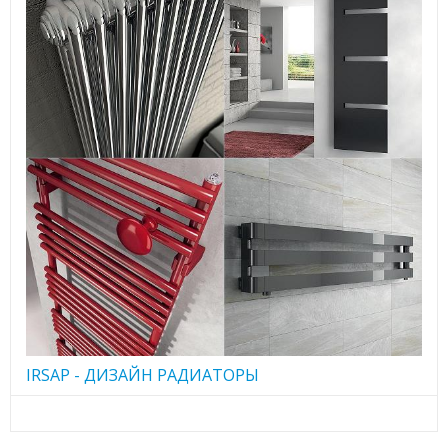
IRSAP - ДИЗАЙН РАДИАТОРЫ