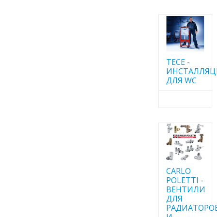
TECE -
ИНСТАЛЛЯ
ДЛЯ WC
CARLO
POLETTI -
ВЕНТИЛИ
ДЛЯ
РАДИАТОРО
И