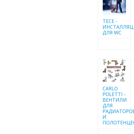
TECE -
ИНСТАЛЛЯ
ДЛЯ WC
CARLO
POLETTI -
ВЕНТИЛИ
ДЛЯ
РАДИАТОРО
И
ПОЛОТЕНЦЕ