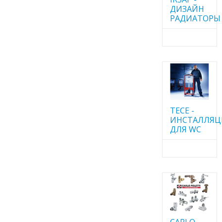
ДИЗАЙН
РАДИАТОРЫ
TECE -
ИНСТАЛЛЯ
ДЛЯ WC
CARLO