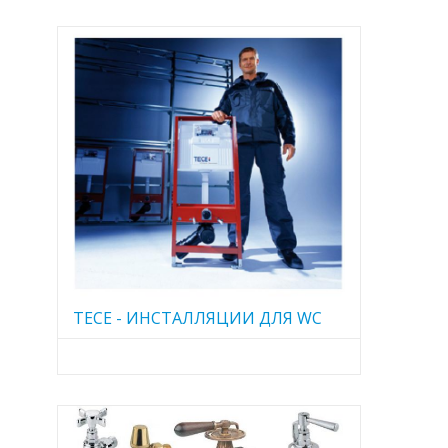
TECE - ИНСТАЛЛЯЦИИ ДЛЯ WC