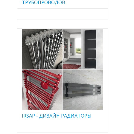
ТРУБОПРОВОДОВ
IRSAP - ДИЗАЙН РАДИАТОРЫ