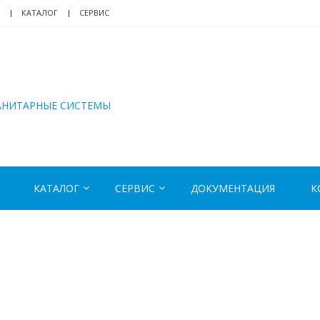
КАТАЛОГ
СЕРВИС
АНИТАРНЫЕ СИСТЕМЫ
КАТАЛОГ
СЕРВИС
ДОКУМЕНТАЦИЯ
К