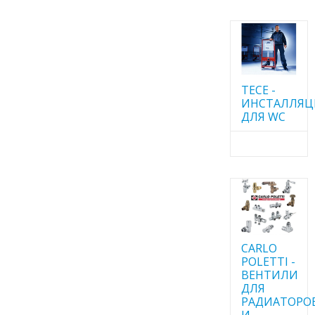
TECE -
ИНСТАЛЛЯ
ДЛЯ WC
CARLO
POLETTI -
ВЕНТИЛИ
ДЛЯ
РАДИАТОРО
И