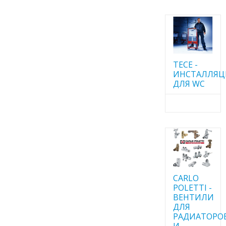
TECE -
ИНСТАЛЛЯ
ДЛЯ WC
CARLO
POLETTI -
ВЕНТИЛИ
ДЛЯ
РАДИАТОРО
И