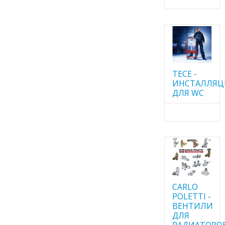
TECE -
ИНСТАЛЛЯ
ДЛЯ WC
CARLO
POLETTI -
ВЕНТИЛИ
ДЛЯ
РАДИАТОРО