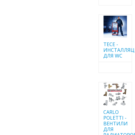
TECE -
ИНСТАЛЛЯ
ДЛЯ WC
CARLO
POLETTI -
ВЕНТИЛИ
ДЛЯ
РАДИАТОРО