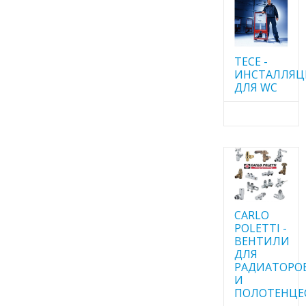
TECE -
ИНСТАЛЛЯ
ДЛЯ WC
CARLO
POLETTI -
ВЕНТИЛИ
ДЛЯ
РАДИАТОРО
И
ПОЛОТЕНЦЕ