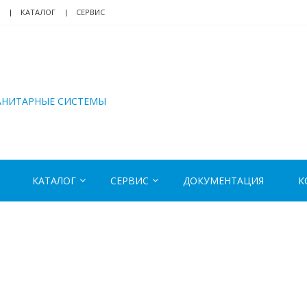
КАТАЛОГ
СЕРВИС
АНИТАРНЫЕ СИСТЕМЫ
КАТАЛОГ
СЕРВИС
ДОКУМЕНТАЦИЯ
К