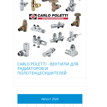
CARLO POLETTI - ВЕНТИЛИ ДЛЯ
РАДИАТОРОВ И
ПОЛОТЕНЦЕСУШИТЕЛЕЙ
Август 2026