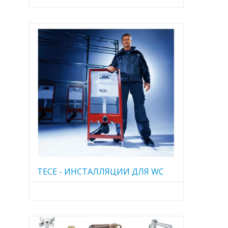
TECE - ИНСТАЛЛЯЦИИ ДЛЯ WC