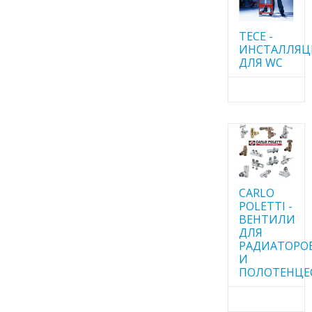
TECE -
ИНСТАЛЛЯ
ДЛЯ WC
CARLO
POLETTI -
ВЕНТИЛИ
ДЛЯ
РАДИАТОРО
И
ПОЛОТЕНЦЕ