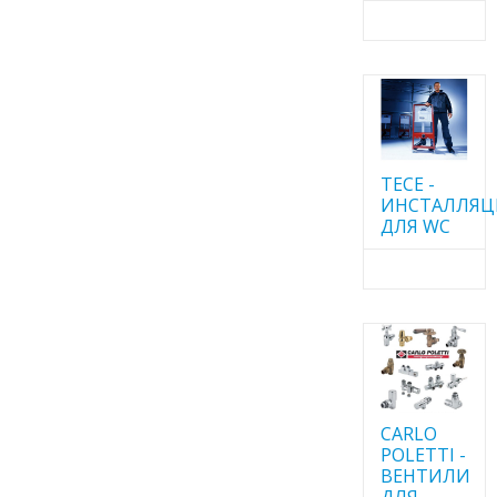
TECE -
ИНСТАЛЛЯ
ДЛЯ WC
CARLO
POLETTI -
ВЕНТИЛИ
ДЛЯ