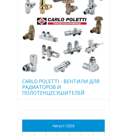
CARLO POLETTI - ВЕНТИЛИ ДЛЯ
РАДИАТОРОВ И
ПОЛОТЕНЦЕСУШИТЕЛЕЙ
Август 2026