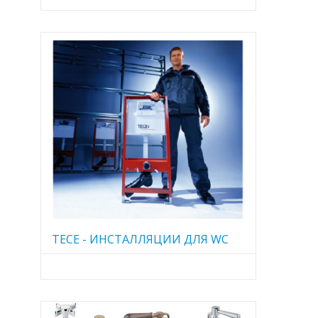
TECE - ИНСТАЛЛЯЦИИ ДЛЯ WC