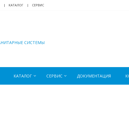
КАТАЛОГ
СЕРВИС
АНИТАРНЫЕ СИСТЕМЫ
КАТАЛОГ
СЕРВИС
ДОКУМЕНТАЦИЯ
К