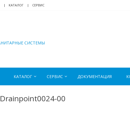
КАТАЛОГ
СЕРВИС
АНИТАРНЫЕ СИСТЕМЫ
КАТАЛОГ
СЕРВИС
ДОКУМЕНТАЦИЯ
К
 Drainpoint0024-00