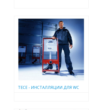
TECE - ИНСТАЛЛЯЦИИ ДЛЯ WC