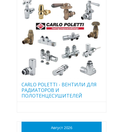
CARLO POLETTI - ВЕНТИЛИ ДЛЯ
РАДИАТОРОВ И
ПОЛОТЕНЦЕСУШИТЕЛЕЙ
Август 2026