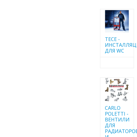
TECE -
ИНСТАЛЛЯ
ДЛЯ WC
CARLO
POLETTI -
ВЕНТИЛИ
ДЛЯ
РАДИАТОРО
И