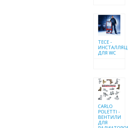
TECE -
ИНСТАЛЛЯ
ДЛЯ WC
CARLO
POLETTI -
ВЕНТИЛИ
ДЛЯ
РАДИАТОРО