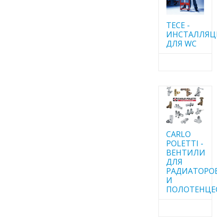
TECE -
ИНСТАЛЛЯ
ДЛЯ WC
CARLO
POLETTI -
ВЕНТИЛИ
ДЛЯ
РАДИАТОРО
И
ПОЛОТЕНЦЕ