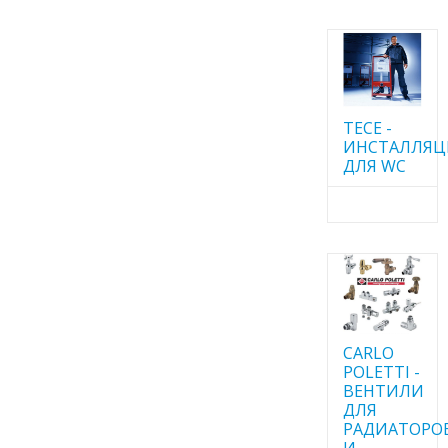
TECE -
ИНСТАЛЛЯ
ДЛЯ WC
CARLO
POLETTI -
ВЕНТИЛИ
ДЛЯ
РАДИАТОРО
И