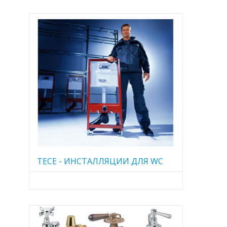
TECE - ИНСТАЛЛЯЦИИ ДЛЯ WC