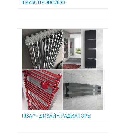
ТРУБОПРОВОДОВ
IRSAP - ДИЗАЙН РАДИАТОРЫ