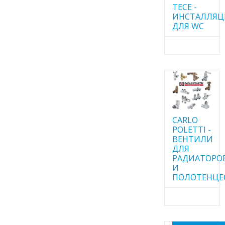
TECE -
ИНСТАЛЛЯ
ДЛЯ WC
CARLO
POLETTI -
ВЕНТИЛИ
ДЛЯ
РАДИАТОРО
И
ПОЛОТЕНЦЕ