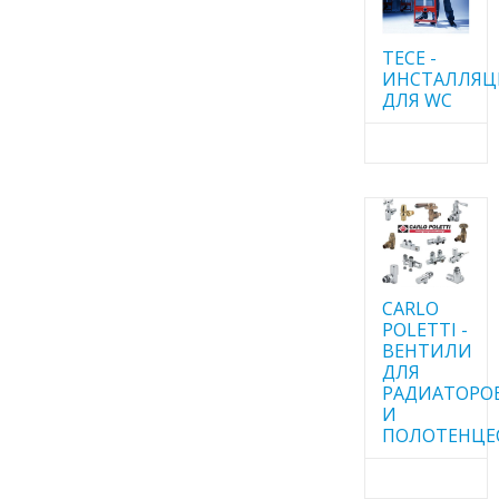
TECE -
ИНСТАЛЛЯ
ДЛЯ WC
CARLO
POLETTI -
ВЕНТИЛИ
ДЛЯ
РАДИАТОРО
И
ПОЛОТЕНЦЕ