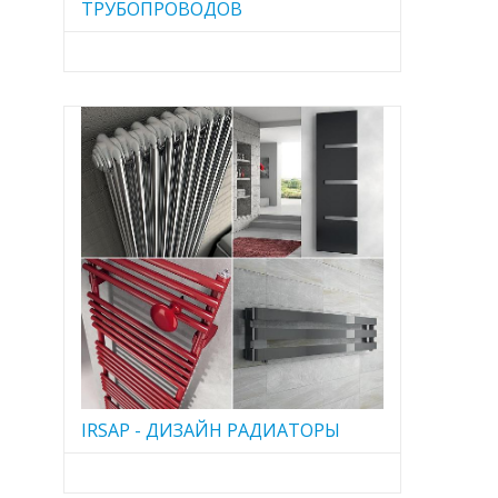
ТРУБОПРОВОДОВ
IRSAP - ДИЗАЙН РАДИАТОРЫ