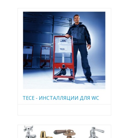
TECE - ИНСТАЛЛЯЦИИ ДЛЯ WC