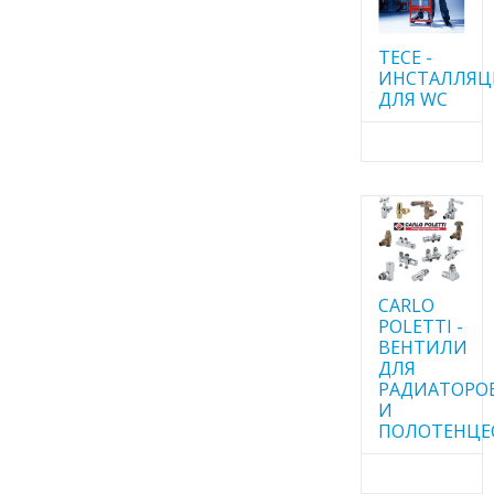
TECE -
ИНСТАЛЛЯ
ДЛЯ WC
CARLO
POLETTI -
ВЕНТИЛИ
ДЛЯ
РАДИАТОРО
И
ПОЛОТЕНЦЕ