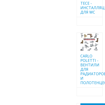
TECE -
ИНСТАЛЛЯ
ДЛЯ WC
CARLO
POLETTI -
ВЕНТИЛИ
ДЛЯ
РАДИАТОРО
И
ПОЛОТЕНЦЕ