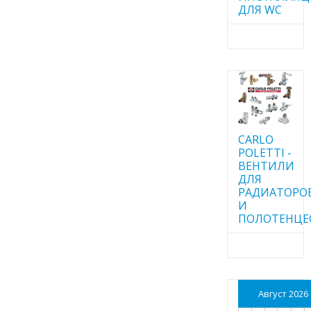
ДЛЯ WC
CARLO
POLETTI -
ВЕНТИЛИ
ДЛЯ
РАДИАТОРО
И
ПОЛОТЕНЦЕ
Август 2026