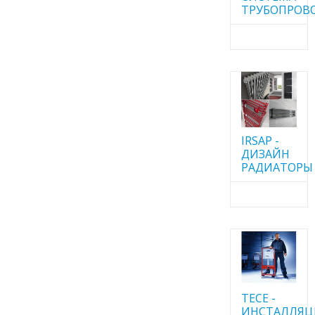
ТРУБОПРОВ
IRSAP -
ДИЗАЙН
РАДИАТОРЫ
TECE -
ИНСТАЛЛЯ