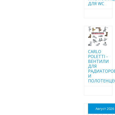
ДЛЯ WC
CARLO
POLETTI -
ВЕНТИЛИ
ДЛЯ
РАДИАТОРО
И
ПОЛОТЕНЦЕ
Август 2026