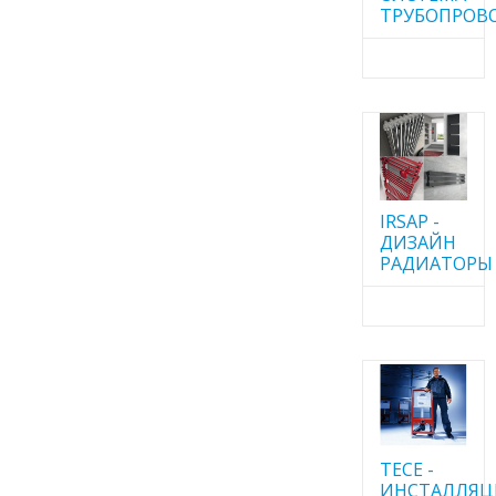
ТРУБОПРОВ
IRSAP -
ДИЗАЙН
РАДИАТОРЫ
TECE -
ИНСТАЛЛЯ