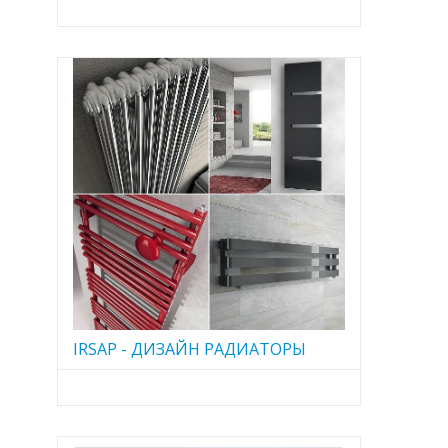
IRSAP - ДИЗАЙН РАДИАТОРЫ