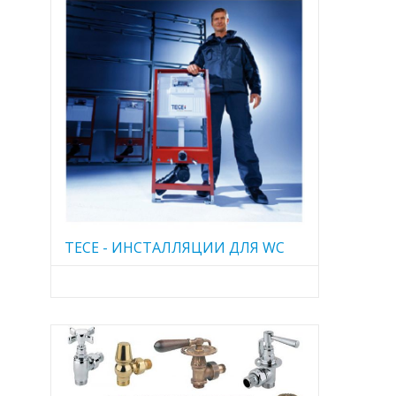
TECE - ИНСТАЛЛЯЦИИ ДЛЯ WC