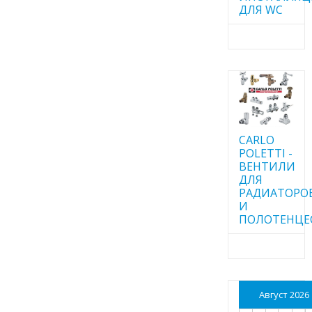
ДЛЯ WC
CARLO
POLETTI -
ВЕНТИЛИ
ДЛЯ
РАДИАТОРО
И
ПОЛОТЕНЦЕ
Август 2026