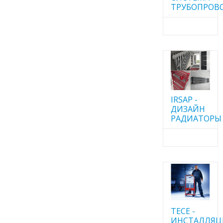
ТРУБОПРОВ
IRSAP -
ДИЗАЙН
РАДИАТОРЫ
TECE -
ИНСТАЛЛЯ