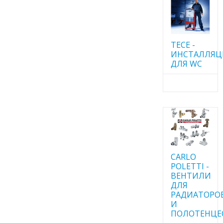
TECE -
ИНСТАЛЛЯ
ДЛЯ WC
CARLO
POLETTI -
ВЕНТИЛИ
ДЛЯ
РАДИАТОРО
И
ПОЛОТЕНЦЕ