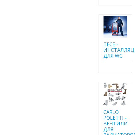
TECE -
ИНСТАЛЛЯ
ДЛЯ WC
CARLO
POLETTI -
ВЕНТИЛИ
ДЛЯ
РАДИАТОРО