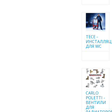
TECE -
ИНСТАЛЛЯ
ДЛЯ WC
CARLO
POLETTI -
ВЕНТИЛИ
ДЛЯ
РАДИАТОРО