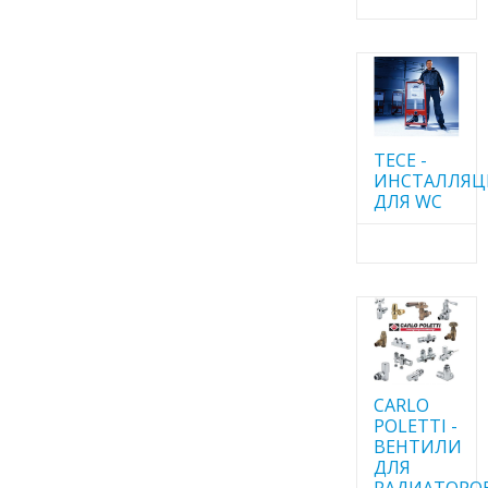
TECE -
ИНСТАЛЛЯ
ДЛЯ WC
CARLO
POLETTI -
ВЕНТИЛИ
ДЛЯ
РАДИАТОРО