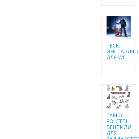
TECE -
ИНСТАЛЛЯ
ДЛЯ WC
CARLO
POLETTI -
ВЕНТИЛИ
ДЛЯ
РАДИАТОРО