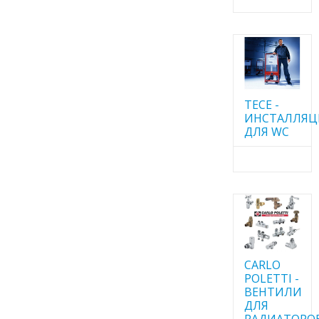
TECE -
ИНСТАЛЛЯ
ДЛЯ WC
CARLO
POLETTI -
ВЕНТИЛИ
ДЛЯ
РАДИАТОРО