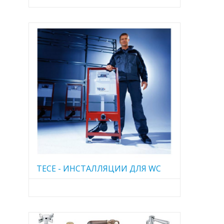
TECE - ИНСТАЛЛЯЦИИ ДЛЯ WC