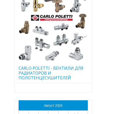
CARLO POLETTI - ВЕНТИЛИ ДЛЯ
РАДИАТОРОВ И
ПОЛОТЕНЦЕСУШИТЕЛЕЙ
Август 2026