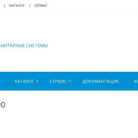
КАТАЛОГ
СЕРВИС
АНИТАРНЫЕ СИСТЕМЫ
КАТАЛОГ
СЕРВИС
ДОКУМЕНТАЦИЯ
К
00