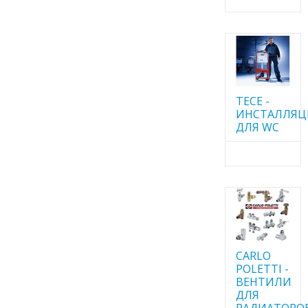
TECE -
ИНСТАЛЛЯ
ДЛЯ WC
CARLO
POLETTI -
ВЕНТИЛИ
ДЛЯ
РАДИАТОРО