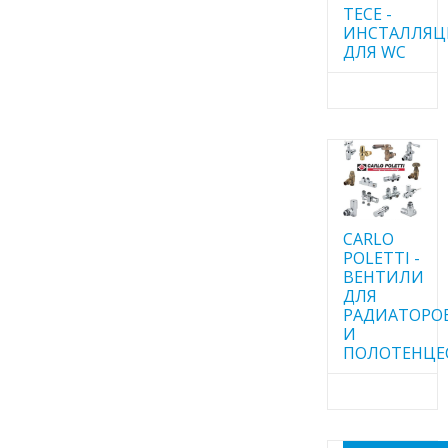
TECE -
ИНСТАЛЛЯ
ДЛЯ WC
CARLO
POLETTI -
ВЕНТИЛИ
ДЛЯ
РАДИАТОРО
И
ПОЛОТЕНЦЕ