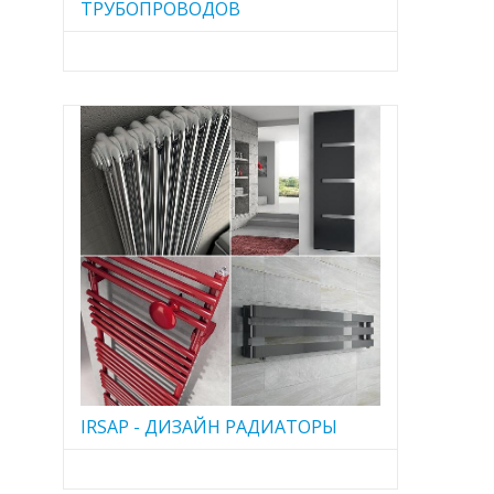
ТРУБОПРОВОДОВ
IRSAP - ДИЗАЙН РАДИАТОРЫ