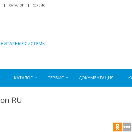
КАТАЛОГ
СЕРВИС
АНИТАРНЫЕ СИСТЕМЫ
КАТАЛОГ
СЕРВИС
ДОКУМЕНТАЦИЯ
К
tion RU