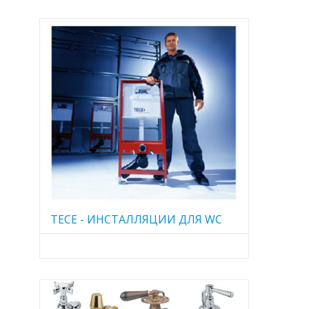
TECE - ИНСТАЛЛЯЦИИ ДЛЯ WC