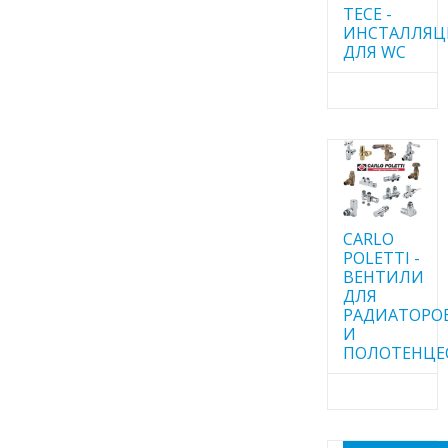
TECE -
ИНСТАЛЛЯ
ДЛЯ WC
CARLO
POLETTI -
ВЕНТИЛИ
ДЛЯ
РАДИАТОРО
И
ПОЛОТЕНЦЕ