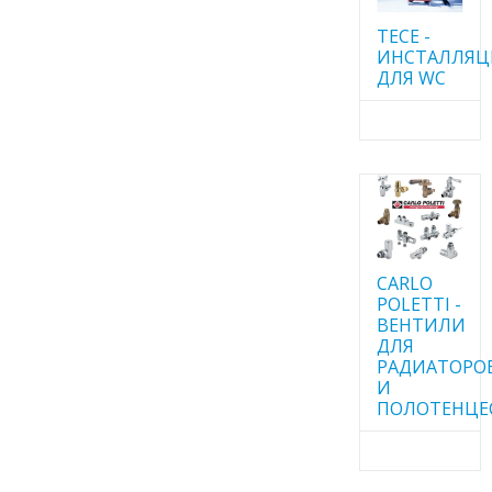
TECE -
ИНСТАЛЛЯ
ДЛЯ WC
CARLO
POLETTI -
ВЕНТИЛИ
ДЛЯ
РАДИАТОРО
И
ПОЛОТЕНЦЕ