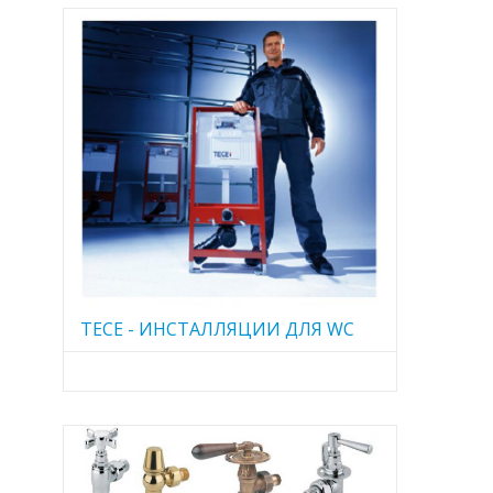
TECE - ИНСТАЛЛЯЦИИ ДЛЯ WC