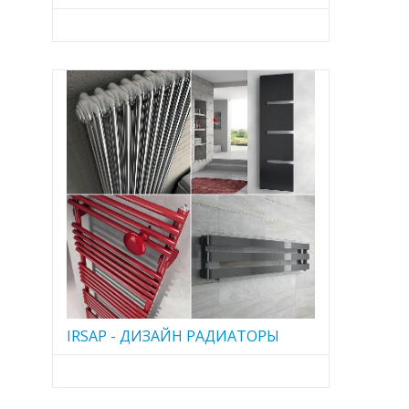
IRSAP - ДИЗАЙН РАДИАТОРЫ