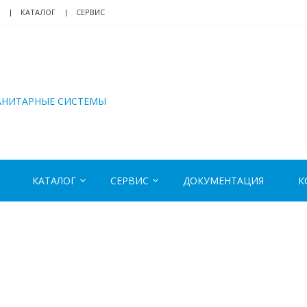
КАТАЛОГ
СЕРВИС
АНИТАРНЫЕ СИСТЕМЫ
КАТАЛОГ
СЕРВИС
ДОКУМЕНТАЦИЯ
К