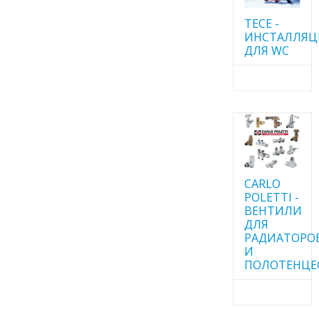
TECE -
ИНСТАЛЛЯ
ДЛЯ WC
CARLO
POLETTI -
ВЕНТИЛИ
ДЛЯ
РАДИАТОРО
И
ПОЛОТЕНЦЕ