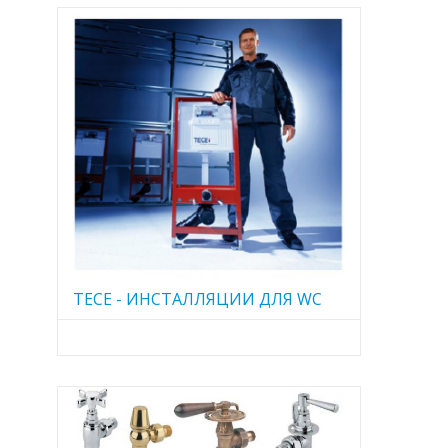
TECE - ИНСТАЛЛЯЦИИ ДЛЯ WC