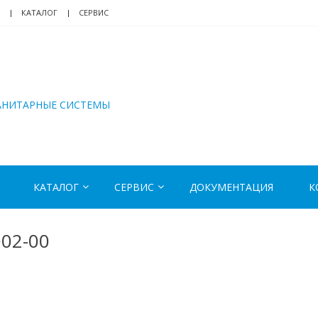
КАТАЛОГ
СЕРВИС
АНИТАРНЫЕ СИСТЕМЫ
КАТАЛОГ
СЕРВИС
ДОКУМЕНТАЦИЯ
К
002-00