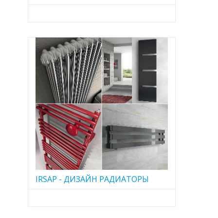
IRSAP - ДИЗАЙН РАДИАТОРЫ