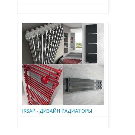
IRSAP - ДИЗАЙН РАДИАТОРЫ