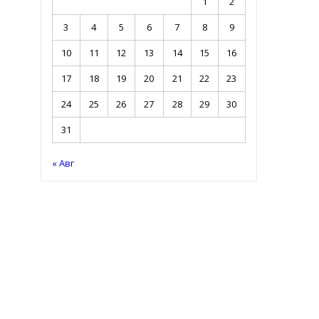
1
2
3
4
5
6
7
8
9
10
11
12
13
14
15
16
17
18
19
20
21
22
23
24
25
26
27
28
29
30
31
« Авг