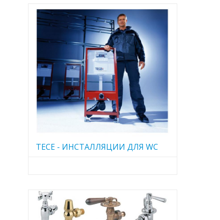
TECE - ИНСТАЛЛЯЦИИ ДЛЯ WC