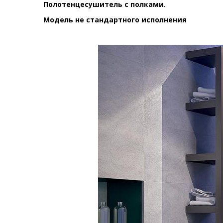
Полотенцесушитель с полками.
Модель не стандартного исполнения