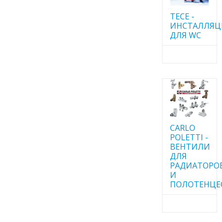
TECE -
ИНСТАЛЛЯ
ДЛЯ WC
CARLO
POLETTI -
ВЕНТИЛИ
ДЛЯ
РАДИАТОРО
И
ПОЛОТЕНЦЕ