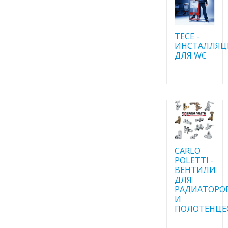
TECE -
ИНСТАЛЛЯ
ДЛЯ WC
CARLO
POLETTI -
ВЕНТИЛИ
ДЛЯ
РАДИАТОРО
И
ПОЛОТЕНЦЕ